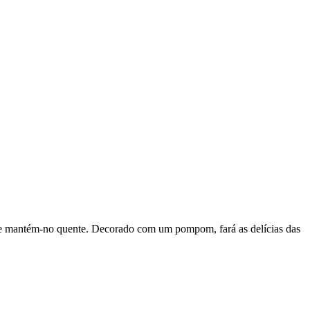
a e mantém-no quente. Decorado com um pompom, fará as delícias das