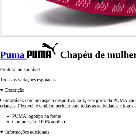
Puma
Chapéu de mulhe
Produto indisponível
Todas as variações esgotadas
Descrição
Confortável, com um aspeto desportivo look, este gorro da PUMA vai c
crianças. Flexível, é também perfeito para todas as actividades e jogos
PUMA logótipo na frente
Composição: 100% acrílico
Informações adicionais