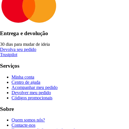
Entrega e devolução
30 dias para mudar de ideia
Devolva seu pedido
Trustpilot
Serviços
Minha conta
Centro de ajuda
Acompanhar meu pedido
Devolver meu pedido
Códigos promocionais
Sobre
Quem somos nós?
Contacte-nos