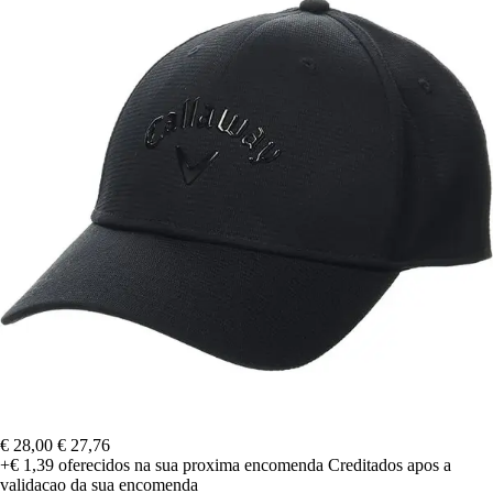
€ 28,00
€ 27,76
+€ 1,39
oferecidos na sua proxima encomenda
Creditados apos a
validacao da sua encomenda