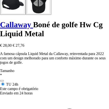
Callaway
Boné de golfe Hw Cg
Liquid Metal
€ 28,00
€ 27,76
A famosa cápsula Liquid Metal da Callaway, reinventada para 2022
com um design melhorado para um conforto máximo durante os seus
jogos de golfe.
Tamanho
*
TU
24h
Este campo é obrigatório
Enviado em 24 horas