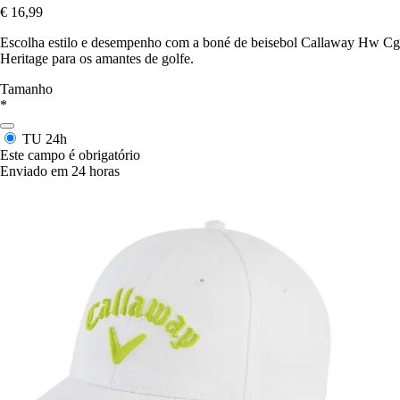
€ 16,99
Escolha estilo e desempenho com a boné de beisebol Callaway Hw Cg
Heritage para os amantes de golfe.
Tamanho
*
TU
24h
Este campo é obrigatório
Enviado em 24 horas