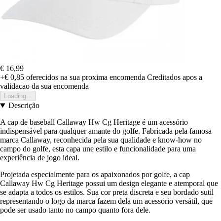
€ 16,99
+€ 0,85
oferecidos na sua proxima encomenda
Creditados apos a
validacao da sua encomenda
Loading...
Descrição
A cap de baseball Callaway Hw Cg Heritage é um acessório
indispensável para qualquer amante do golfe. Fabricada pela famosa
marca Callaway, reconhecida pela sua qualidade e know-how no
campo do golfe, esta capa une estilo e funcionalidade para uma
experiência de jogo ideal.
Projetada especialmente para os apaixonados por golfe, a cap
Callaway Hw Cg Heritage possui um design elegante e atemporal que
se adapta a todos os estilos. Sua cor preta discreta e seu bordado sutil
representando o logo da marca fazem dela um acessório versátil, que
pode ser usado tanto no campo quanto fora dele.