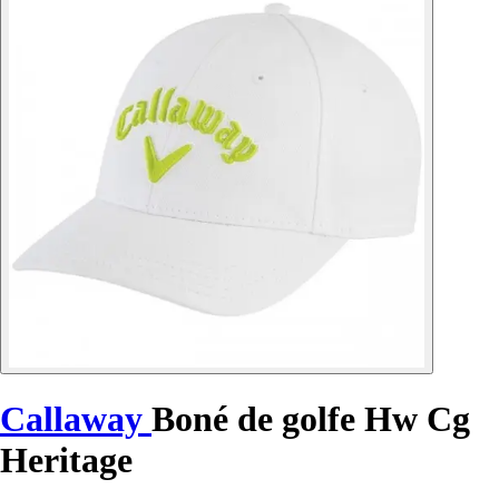
Callaway
Boné de golfe Hw Cg
Heritage