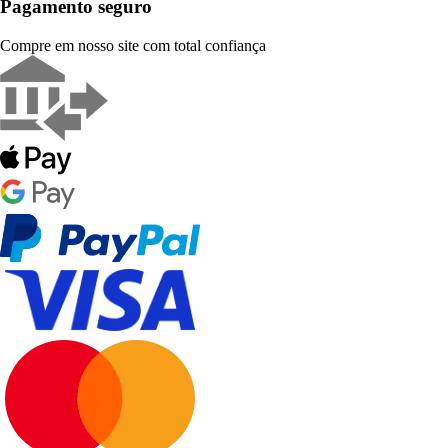
Pagamento seguro
Compre em nosso site com total confiança