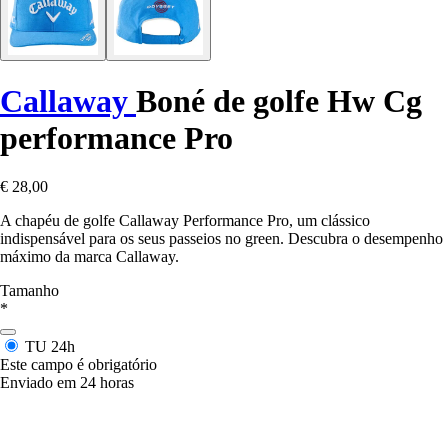
Callaway
Boné de golfe Hw Cg
performance Pro
€ 28,00
A chapéu de golfe Callaway Performance Pro, um clássico
indispensável para os seus passeios no green. Descubra o desempenho
máximo da marca Callaway.
Tamanho
*
TU
24h
Este campo é obrigatório
Enviado em 24 horas