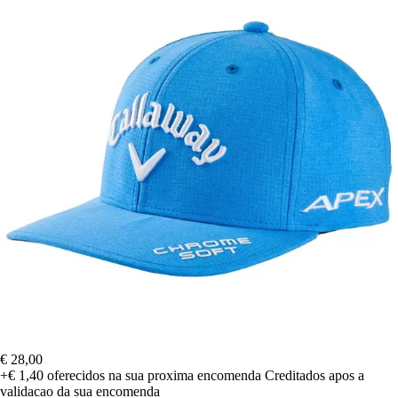
€ 28,00
+€ 1,40
oferecidos na sua proxima encomenda
Creditados apos a
validacao da sua encomenda