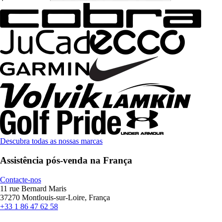
Descubra todas as nossas marcas
Assistência pós-venda na França
Contacte-nos
11 rue Bernard Maris
37270 Montlouis-sur-Loire, França
+33 1 86 47 62 58