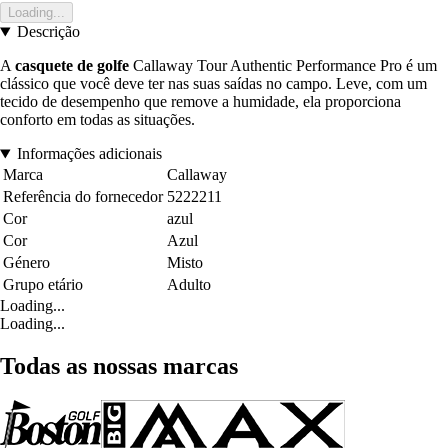
Loading...
Descrição
A
casquete de golfe
Callaway Tour Authentic Performance Pro é um
clássico que você deve ter nas suas saídas no campo. Leve, com um
tecido de desempenho que remove a humidade, ela proporciona
conforto em todas as situações.
Informações adicionais
Marca
Callaway
Referência do fornecedor
5222211
Cor
azul
Cor
Azul
Género
Misto
Grupo etário
Adulto
Loading...
Loading...
Todas as nossas marcas