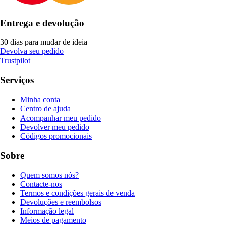
Entrega e devolução
30 dias para mudar de ideia
Devolva seu pedido
Trustpilot
Serviços
Minha conta
Centro de ajuda
Acompanhar meu pedido
Devolver meu pedido
Códigos promocionais
Sobre
Quem somos nós?
Contacte-nos
Termos e condições gerais de venda
Devoluções e reembolsos
Informação legal
Meios de pagamento