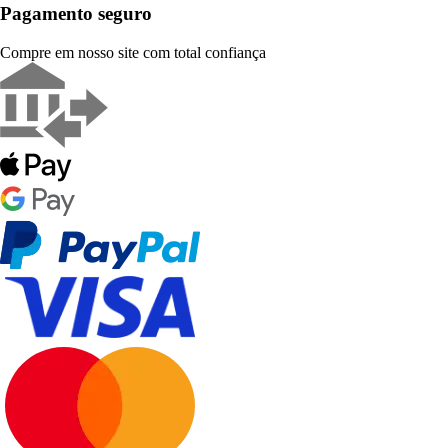
Pagamento seguro
Compre em nosso site com total confiança