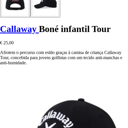
Callaway
Boné infantil Tour
€ 25,00
Afrotem o percurso com estilo graças à camisa de criança Callaway
Tour, concebida para jovens golfistas com um tecido anti-manchas e
anti-humidade.