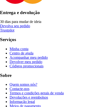
Entrega e devolução
30 dias para mudar de ideia
Devolva seu pedido
Trustpilot
Serviços
Minha conta
Centro de ajuda
Acompanhar meu pedido
Devolver meu pedido
Códigos promocionais
Sobre
Quem somos nós?
Contacte-nos
Termos e condições gerais de venda
Devoluções e reembolsos
Informação legal
Meios de pagamento