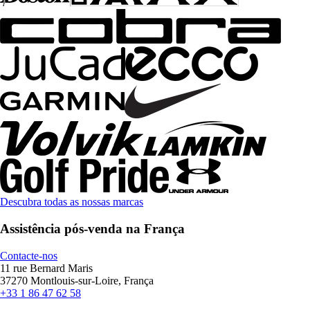
Descubra todas as nossas marcas
Assistência pós-venda na França
Contacte-nos
11 rue Bernard Maris
37270 Montlouis-sur-Loire, França
+33 1 86 47 62 58