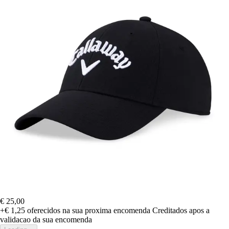
€ 25,00
+€ 1,25
oferecidos na sua proxima encomenda
Creditados apos a
validacao da sua encomenda