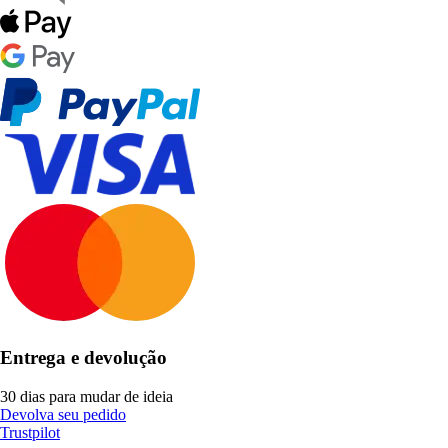
Entrega e devolução
30 dias para mudar de ideia
Devolva seu pedido
Trustpilot