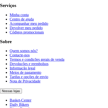
Serviços
Minha conta
Centro de ajuda
Acompanhar meu pedido
Devolver meu pedido
Códigos promocionais
Sobre
Quem somos nós?
Contacte-nos
Termos e condições gerais de venda
Devoluções e reembolsos
Informação legal
Meios de pagamento
Tarifas e opções de envio
Nota de Privacidade
Nossas lojas
Basket-Center
Daily Bikers