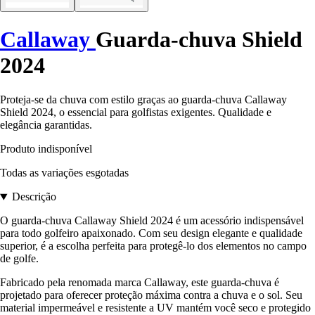
Callaway
Guarda-chuva Shield
2024
Proteja-se da chuva com estilo graças ao guarda-chuva Callaway
Shield 2024, o essencial para golfistas exigentes. Qualidade e
elegância garantidas.
Produto indisponível
Todas as variações esgotadas
Descrição
O guarda-chuva Callaway Shield 2024 é um acessório indispensável
para todo golfeiro apaixonado. Com seu design elegante e qualidade
superior, é a escolha perfeita para protegê-lo dos elementos no campo
de golfe.
Fabricado pela renomada marca Callaway, este guarda-chuva é
projetado para oferecer proteção máxima contra a chuva e o sol. Seu
material impermeável e resistente a UV mantém você seco e protegido