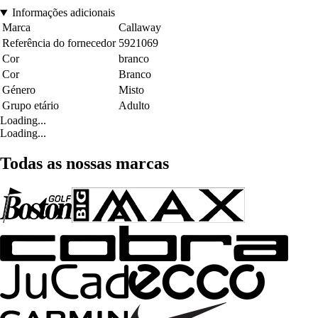
Informações adicionais
Marca
Callaway
Referência do fornecedor
5921069
Cor
branco
Cor
Branco
Género
Misto
Grupo etário
Adulto
Loading...
Loading...
Todas as nossas marcas