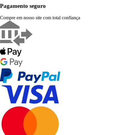
Pagamento seguro
Compre em nosso site com total confiança