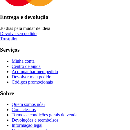
Entrega e devolução
30 dias para mudar de ideia
Devolva seu pedido
Trustpilot
Serviços
Minha conta
Centro de ajuda
Acompanhar meu pedido
Devolver meu pedido
Códigos promocionais
Sobre
Quem somos nós?
Contacte-nos
Termos e condições gerais de venda
Devoluções e reembolsos
Informação legal