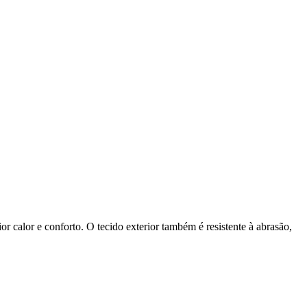
or calor e conforto. O tecido exterior também é resistente à abrasão,