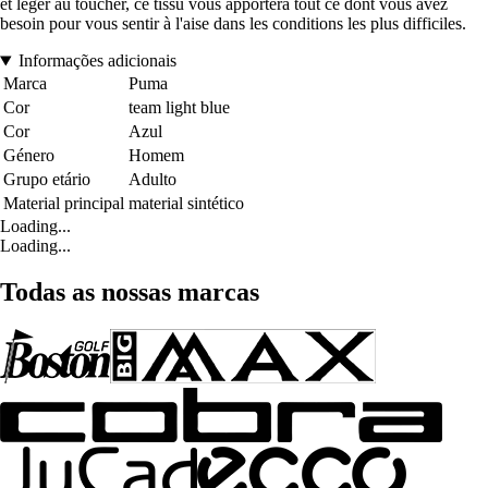
et léger au toucher, ce tissu vous apportera tout ce dont vous avez
besoin pour vous sentir à l'aise dans les conditions les plus difficiles.
Informações adicionais
Marca
Puma
Cor
team light blue
Cor
Azul
Género
Homem
Grupo etário
Adulto
Material principal
material sintético
Loading...
Loading...
Todas as nossas marcas