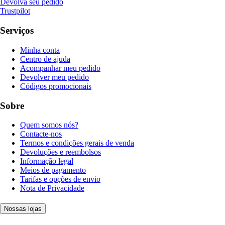
Devolva seu pedido
Trustpilot
Serviços
Minha conta
Centro de ajuda
Acompanhar meu pedido
Devolver meu pedido
Códigos promocionais
Sobre
Quem somos nós?
Contacte-nos
Termos e condições gerais de venda
Devoluções e reembolsos
Informação legal
Meios de pagamento
Tarifas e opções de envio
Nota de Privacidade
Nossas lojas