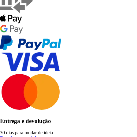
Entrega e devolução
30 dias para mudar de ideia