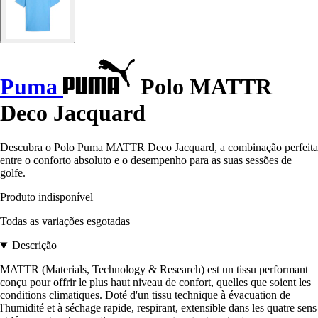
Puma
Polo MATTR
Deco Jacquard
Descubra o Polo Puma MATTR Deco Jacquard, a combinação perfeita
entre o conforto absoluto e o desempenho para as suas sessões de
golfe.
Produto indisponível
Todas as variações esgotadas
Descrição
MATTR (Materials, Technology & Research) est un tissu performant
conçu pour offrir le plus haut niveau de confort, quelles que soient les
conditions climatiques. Doté d'un tissu technique à évacuation de
l'humidité et à séchage rapide, respirant, extensible dans les quatre sens