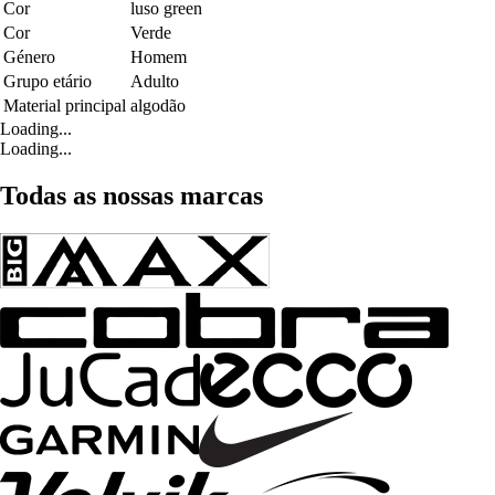
Cor
luso green
Cor
Verde
Género
Homem
Grupo etário
Adulto
Material principal
algodão
Loading...
Loading...
Todas as nossas marcas