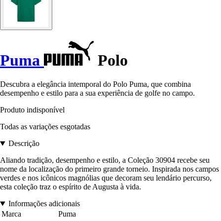
Puma
Polo
Descubra a elegância intemporal do Polo Puma, que combina
desempenho e estilo para a sua experiência de golfe no campo.
Produto indisponível
Todas as variações esgotadas
Descrição
Aliando tradição, desempenho e estilo, a Coleção 30904 recebe seu
nome da localização do primeiro grande torneio. Inspirada nos campos
verdes e nos icônicos magnólias que decoram seu lendário percurso,
esta coleção traz o espírito de Augusta à vida.
Informações adicionais
Marca
Puma