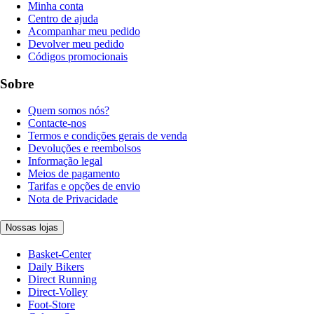
Minha conta
Centro de ajuda
Acompanhar meu pedido
Devolver meu pedido
Códigos promocionais
Sobre
Quem somos nós?
Contacte-nos
Termos e condições gerais de venda
Devoluções e reembolsos
Informação legal
Meios de pagamento
Tarifas e opções de envio
Nota de Privacidade
Nossas lojas
Basket-Center
Daily Bikers
Direct Running
Direct-Volley
Foot-Store