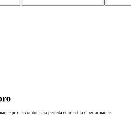
pro
ce pro - a combinação perfeita entre estilo e performance.