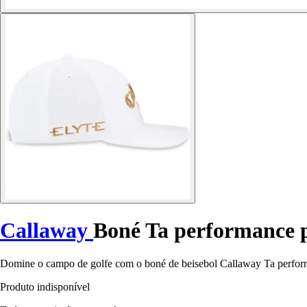
Callaway
Boné Ta performance 
Domine o campo de golfe com o boné de beisebol Callaway Ta performan
Produto indisponível