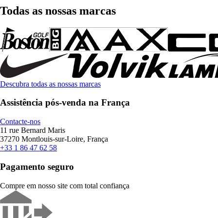
Todas as nossas marcas
Descubra todas as nossas marcas
Assistência pós-venda na França
Contacte-nos
11 rue Bernard Maris
37270 Montlouis-sur-Loire, França
+33 1 86 47 62 58
Pagamento seguro
Compre em nosso site com total confiança