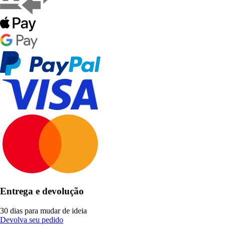
Entrega e devolução
30 dias para mudar de ideia
Devolva seu pedido