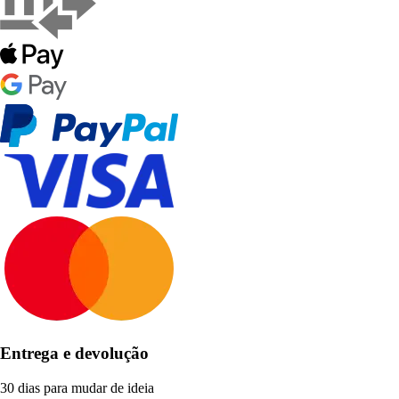
Entrega e devolução
30 dias para mudar de ideia