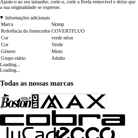
Ajuste-o ao seu tamanho, corte-o, corte a fivela removível e deixe que
a sua originalidade se expresse.
Informações adicionais
Marca
Skimp
Referência do fornecedor
COVERTFLUO
Cor
verde néon
Cor
Verde
Género
Misto
Grupo etário
Adulto
Loading...
Loading...
Todas as nossas marcas