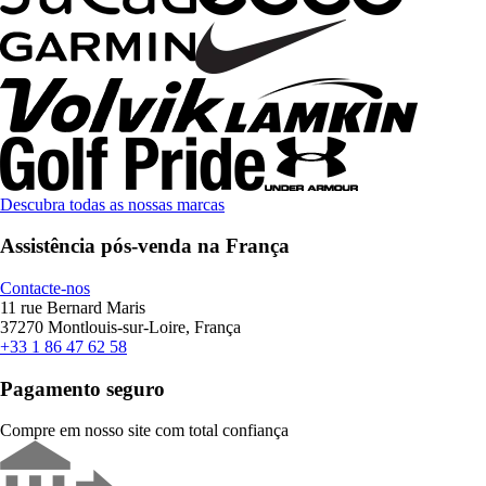
Descubra todas as nossas marcas
Assistência pós-venda na França
Contacte-nos
11 rue Bernard Maris
37270 Montlouis-sur-Loire, França
+33 1 86 47 62 58
Pagamento seguro
Compre em nosso site com total confiança