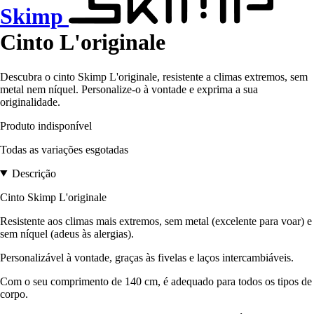
Skimp
Cinto L'originale
Descubra o cinto Skimp L'originale, resistente a climas extremos, sem
metal nem níquel. Personalize-o à vontade e exprima a sua
originalidade.
Produto indisponível
Todas as variações esgotadas
Descrição
Cinto Skimp L'originale
Resistente aos climas mais extremos, sem metal (excelente para voar) e
sem níquel (adeus às alergias).
Personalizável à vontade, graças às fivelas e laços intercambiáveis.
Com o seu comprimento de 140 cm, é adequado para todos os tipos de
corpo.