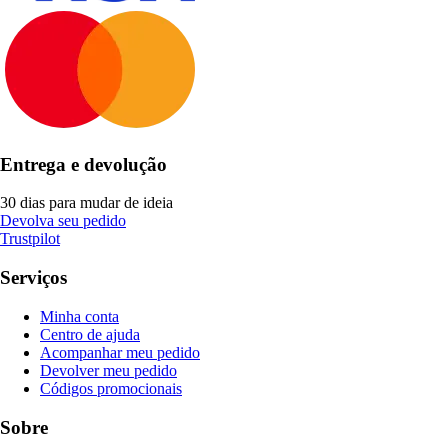
Entrega e devolução
30 dias para mudar de ideia
Devolva seu pedido
Trustpilot
Serviços
Minha conta
Centro de ajuda
Acompanhar meu pedido
Devolver meu pedido
Códigos promocionais
Sobre