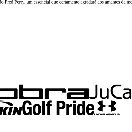
ado Fred Perry, um essencial que certamente agradará aos amantes da mo