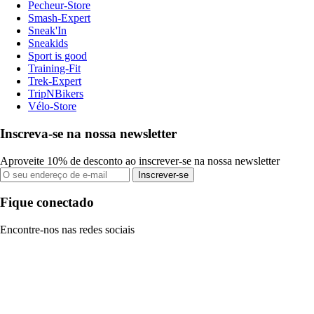
Pecheur-Store
Smash-Expert
Sneak'In
Sneakids
Sport is good
Training-Fit
Trek-Expert
TripNBikers
Vélo-Store
Inscreva-se na nossa newsletter
Aproveite 10% de desconto ao inscrever-se na nossa newsletter
Inscrever-se
Fique conectado
Encontre-nos nas redes sociais