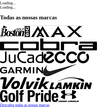
Loading...
Loading...
Todas as nossas marcas
Descubra todas as nossas marcas