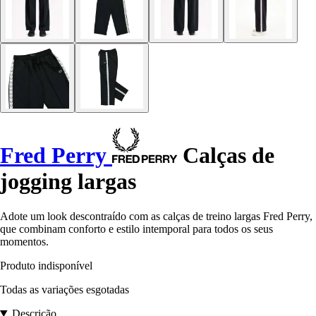
Fred Perry
Calças de
jogging largas
Adote um look descontraído com as calças de treino largas Fred Perry,
que combinam conforto e estilo intemporal para todos os seus
momentos.
Produto indisponível
Todas as variações esgotadas
Descrição