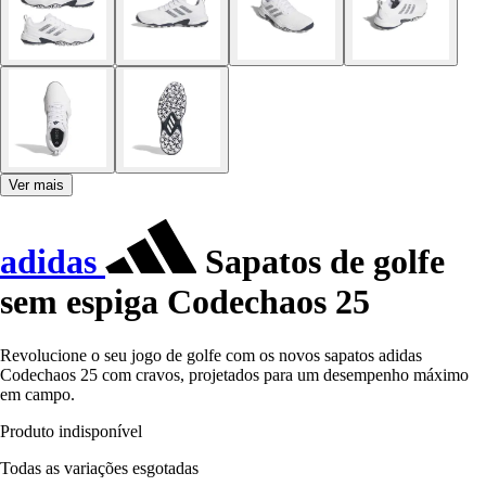
Ver mais
adidas
Sapatos de golfe
sem espiga Codechaos 25
Revolucione o seu jogo de golfe com os novos sapatos adidas
Codechaos 25 com cravos, projetados para um desempenho máximo
em campo.
Produto indisponível
Todas as variações esgotadas