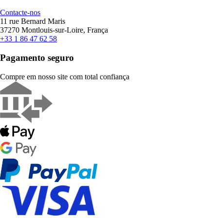
Contacte-nos
11 rue Bernard Maris
37270 Montlouis-sur-Loire, França
+33 1 86 47 62 58
Pagamento seguro
Compre em nosso site com total confiança