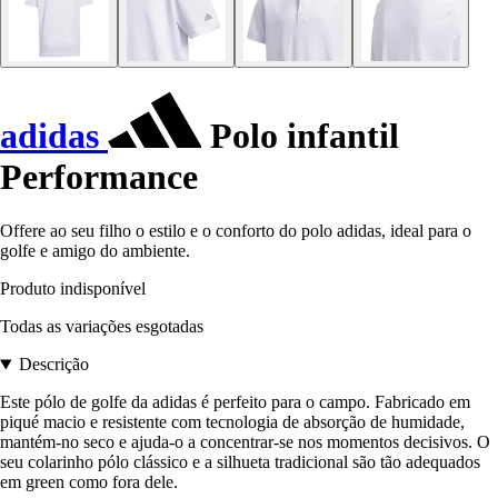
adidas
Polo infantil
Performance
Offere ao seu filho o estilo e o conforto do polo adidas, ideal para o
golfe e amigo do ambiente.
Produto indisponível
Todas as variações esgotadas
Descrição
Este pólo de golfe da adidas é perfeito para o campo. Fabricado em
piqué macio e resistente com tecnologia de absorção de humidade,
mantém-no seco e ajuda-o a concentrar-se nos momentos decisivos. O
seu colarinho pólo clássico e a silhueta tradicional são tão adequados
em green como fora dele.