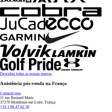
Descubra todas as nossas marcas
Assistência pós-venda na França
Contacte-nos
11 rue Bernard Maris
37270 Montlouis-sur-Loire, França
+33 1 86 47 62 58