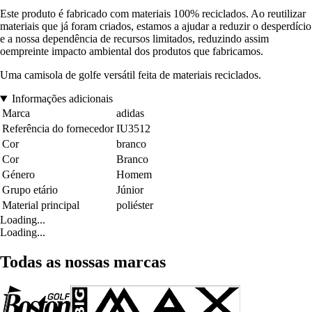
Este produto é fabricado com materiais 100% reciclados. Ao reutilizar
materiais que já foram criados, estamos a ajudar a reduzir o desperdício
e a nossa dependência de recursos limitados, reduzindo assim
oempreinte impacto ambiental dos produtos que fabricamos.
Uma camisola de golfe versátil feita de materiais reciclados.
Informações adicionais
Marca
adidas
Referência do fornecedor
IU3512
Cor
branco
Cor
Branco
Género
Homem
Grupo etário
Júnior
Material principal
poliéster
Loading...
Loading...
Todas as nossas marcas