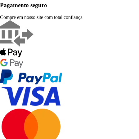
Pagamento seguro
Compre em nosso site com total confiança