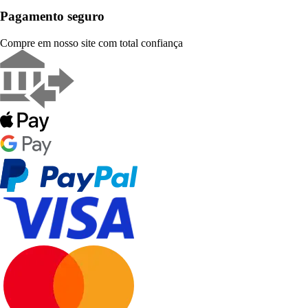
Pagamento seguro
Compre em nosso site com total confiança