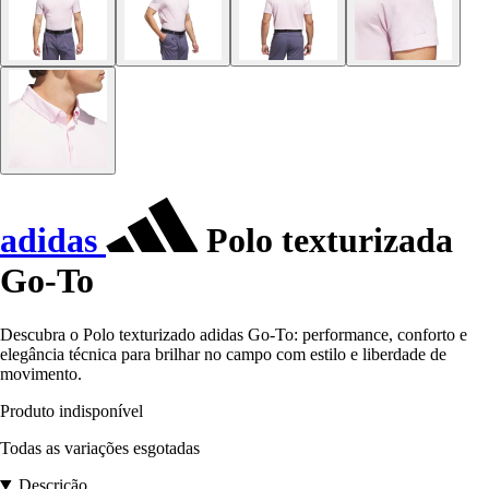
adidas
Polo texturizada
Go-To
Descubra o Polo texturizado adidas Go-To: performance, conforto e
elegância técnica para brilhar no campo com estilo e liberdade de
movimento.
Produto indisponível
Todas as variações esgotadas
Descrição