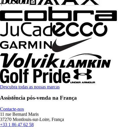
Descubra todas as nossas marcas
Assistência pós-venda na França
Contacte-nos
11 rue Bernard Maris
37270 Montlouis-sur-Loire, França
+33 1 86 47 62 58