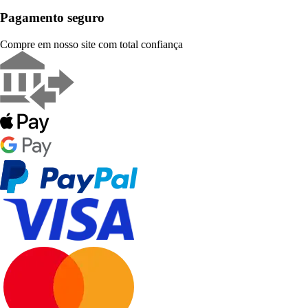
Pagamento seguro
Compre em nosso site com total confiança