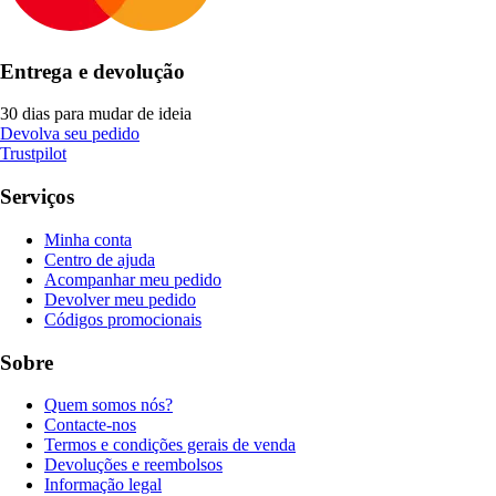
Entrega e devolução
30 dias para mudar de ideia
Devolva seu pedido
Trustpilot
Serviços
Minha conta
Centro de ajuda
Acompanhar meu pedido
Devolver meu pedido
Códigos promocionais
Sobre
Quem somos nós?
Contacte-nos
Termos e condições gerais de venda
Devoluções e reembolsos
Informação legal