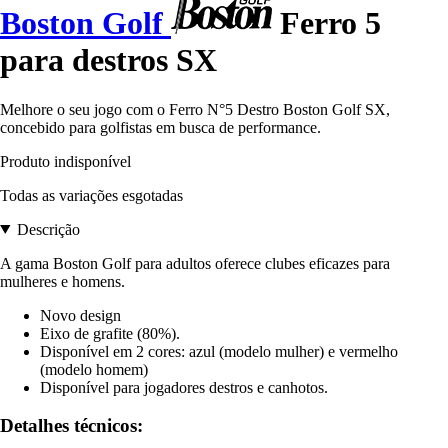
Boston Golf
Ferro 5
para destros SX
Melhore o seu jogo com o Ferro N°5 Destro Boston Golf SX,
concebido para golfistas em busca de performance.
Produto indisponível
Todas as variações esgotadas
Descrição
A gama Boston Golf para adultos oferece clubes eficazes para
mulheres e homens.
Novo design
Eixo de grafite (80%).
Disponível em 2 cores: azul (modelo mulher) e vermelho
(modelo homem)
Disponível para jogadores destros e canhotos.
Detalhes técnicos: