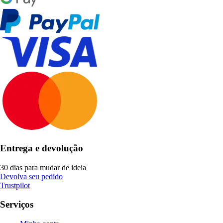
Entrega e devolução
30 dias para mudar de ideia
Devolva seu pedido
Trustpilot
Serviços