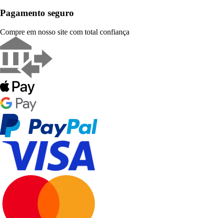
Pagamento seguro
Compre em nosso site com total confiança