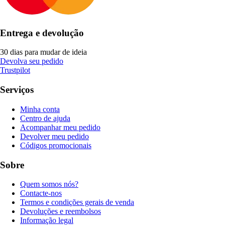
Entrega e devolução
30 dias para mudar de ideia
Devolva seu pedido
Trustpilot
Serviços
Minha conta
Centro de ajuda
Acompanhar meu pedido
Devolver meu pedido
Códigos promocionais
Sobre
Quem somos nós?
Contacte-nos
Termos e condições gerais de venda
Devoluções e reembolsos
Informação legal