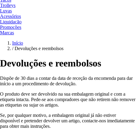
Trolleys
Luvas
Acessórios
Liquidação
Promoções
Marcas
Início
/
Devoluções e reembolsos
Devoluções e reembolsos
Dispõe de 30 dias a contar da data de receção da encomenda para dar
início a um procedimento de devolução.
O produto deve ser devolvido na sua embalagem original e com a
etiqueta intacta. Pede-se aos compradores que não retirem não remover
as etiquetas ou sujar os artigos.
Se, por qualquer motivo, a embalagem original já não estiver
disponível e pretender devolver um artigo, contacte-nos imediatamente
para obter mais instruções.