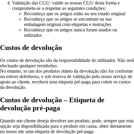
Validação das CGU: valide as nossas CGU desta forma e
comprometa-se a respeitar as seguintes condições:
Reconheço que os artigos estão no seu estado original
Reconheço que os artigos se encontram na sua
embalagem original com etiquetas e instruções
Reconheço que os artigos nunca foram usados ou
utilizados
Custos de devolução
Os custos de devolução são da responsabilidade do utilizador. Não será
efectuado qualquer reembolso.
No entanto, se um dos produtos objeto da devolução não for conforme
ou estiver defeituoso, e sob reserva de validação pelo nosso serviço de
apoio ao cliente, receberá uma etiqueta pré-paga para cobrir os custos
da devolução.
Custos de devolução – Etiqueta de
devolução pré-paga
Quando um cliente deseja devolver um produto, pode, sempre que esta
opção seja disponibilizada para o produto em causa, obter diretamente
no nosso site uma etiqueta de devolução pré-paga.