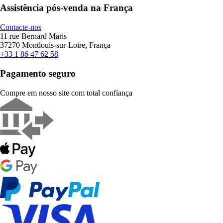
Assistência pós-venda na França
Contacte-nos
11 rue Bernard Maris
37270 Montlouis-sur-Loire, França
+33 1 86 47 62 58
Pagamento seguro
Compre em nosso site com total confiança