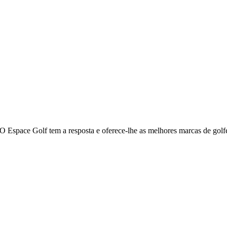
 O Espace Golf tem a resposta e oferece-lhe as melhores marcas de gol