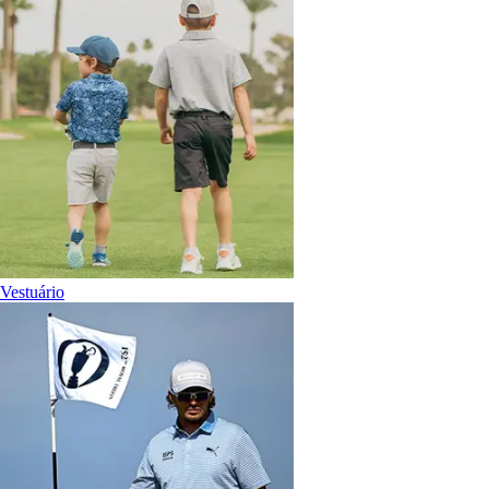
Vestuário