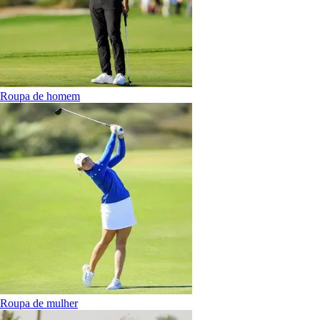
Roupa de homem
Roupa de mulher