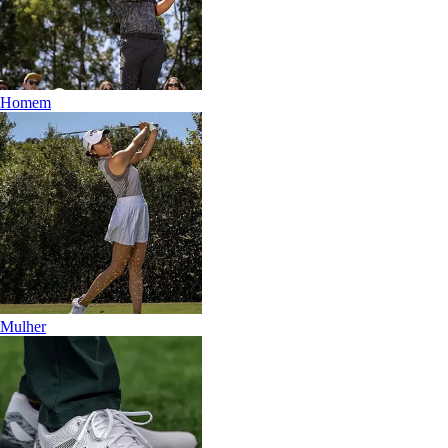
Homem
Mulher