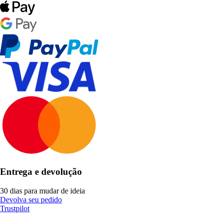
Entrega e devolução
30 dias para mudar de ideia
Devolva seu pedido
Trustpilot