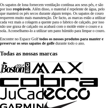
Os sapatos de lona fornecem ventilação contínua aos seus pés, e são
por isso
respiráveis
. Além disso, o material é repelente de água, pelo
que manterá os pés secos durante algum tempo. Os sapatos de couro
requerem muito mais manutenção. De facto, as marcas estão a utilizar
cada vez mais a colagem a quente para o fabrico de calçado, por isso
não use graxa de calçado ou acabará com o molde entre o couro e a
sola. Aconselhamo-lo a utilizar um pano húmido para limpar o couro.
Encontre no Espace Golf
todos os nossos produtos para manter e
preservar os seus sapatos de golfe
durante todo o ano.
Todas as nossas marcas