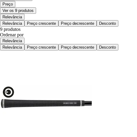
Preço
Ver os 9 produtos
Relevância
Relevância
Preço crescente
Preço decrescente
Desconto
9 produtos
Ordenar por
Relevância
Relevância
Preço crescente
Preço decrescente
Desconto