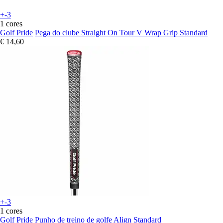
+-3
1 cores
Golf Pride
Pega do clube Straight On Tour V Wrap Grip Standard
€ 14,60
+-3
1 cores
Golf Pride
Punho de treino de golfe Align Standard