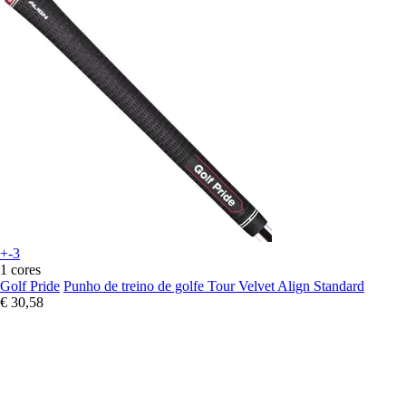
+-3
1 cores
Golf Pride
Punho de treino de golfe Tour Velvet Align Standard
€ 30,58