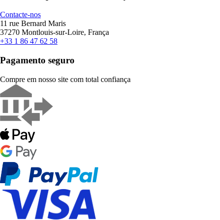
Contacte-nos
11 rue Bernard Maris
37270 Montlouis-sur-Loire, França
+33 1 86 47 62 58
Pagamento seguro
Compre em nosso site com total confiança