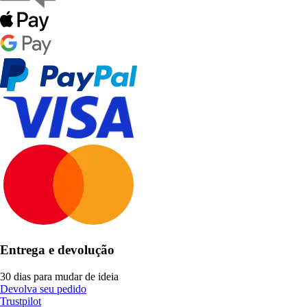
Entrega e devolução
30 dias para mudar de ideia
Devolva seu pedido
Trustpilot