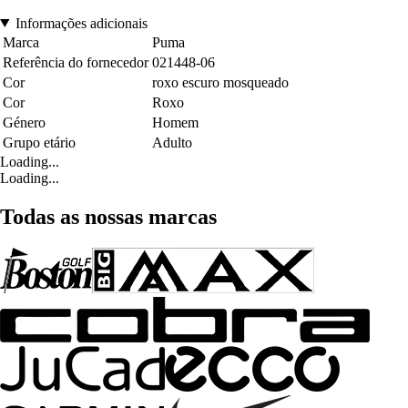
Informações adicionais
Marca
Puma
Referência do fornecedor
021448-06
Cor
roxo escuro mosqueado
Cor
Roxo
Género
Homem
Grupo etário
Adulto
Loading...
Loading...
Todas as nossas marcas