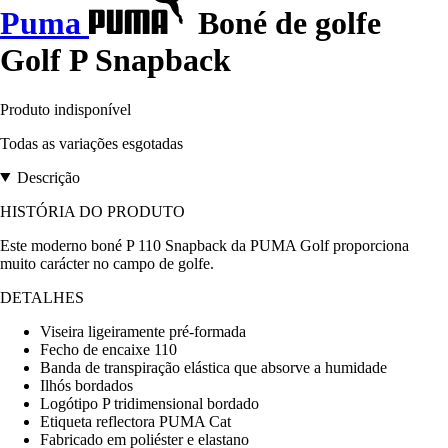
Puma
Boné de golfe
Golf P Snapback
Produto indisponível
Todas as variações esgotadas
Descrição
HISTÓRIA DO PRODUTO
Este moderno boné P 110 Snapback da PUMA Golf proporciona
muito carácter no campo de golfe.
DETALHES
Viseira ligeiramente pré-formada
Fecho de encaixe 110
Banda de transpiração elástica que absorve a humidade
Ilhós bordados
Logótipo P tridimensional bordado
Etiqueta reflectora PUMA Cat
Fabricado em poliéster e elastano