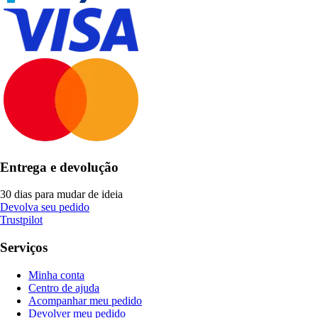
Entrega e devolução
30 dias para mudar de ideia
Devolva seu pedido
Trustpilot
Serviços
Minha conta
Centro de ajuda
Acompanhar meu pedido
Devolver meu pedido