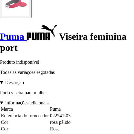
Puma
Viseira feminina
port
Produto indisponível
Todas as variações esgotadas
Descrição
Porta viseira para mulher
Informações adicionais
Marca
Puma
Referência do fornecedor
022541-03
Cor
rosa pálido
Cor
Rosa