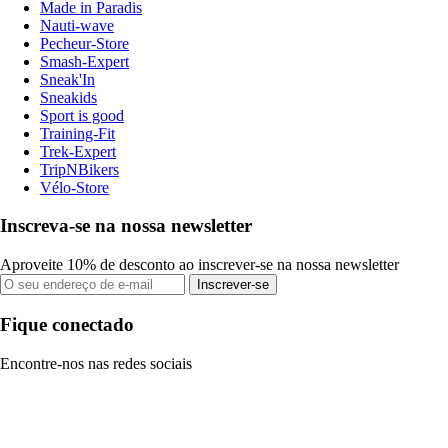
Made in Paradis
Nauti-wave
Pecheur-Store
Smash-Expert
Sneak'In
Sneakids
Sport is good
Training-Fit
Trek-Expert
TripNBikers
Vélo-Store
Inscreva-se na nossa newsletter
Aproveite 10% de desconto ao inscrever-se na nossa newsletter
Inscrever-se
Fique conectado
Encontre-nos nas redes sociais