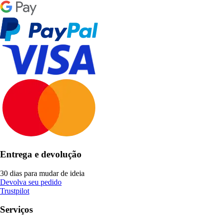
Entrega e devolução
30 dias para mudar de ideia
Devolva seu pedido
Trustpilot
Serviços