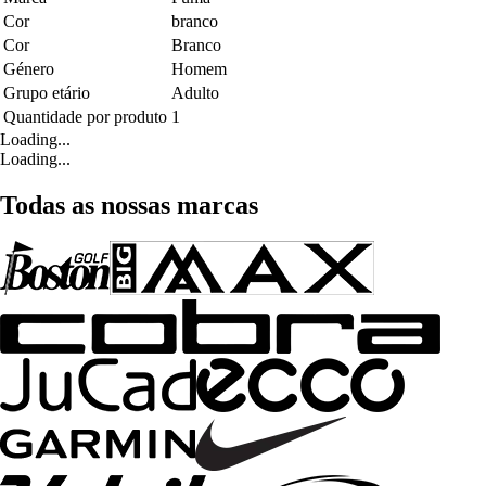
Cor
branco
Cor
Branco
Género
Homem
Grupo etário
Adulto
Quantidade por produto
1
Loading...
Loading...
Todas as nossas marcas