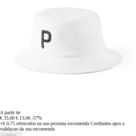
A partir de
€ 35,00
€ 15,06
-57%
+€ 0,75
oferecidos na sua proxima encomenda
Creditados apos a
validacao da sua encomenda
Loading...