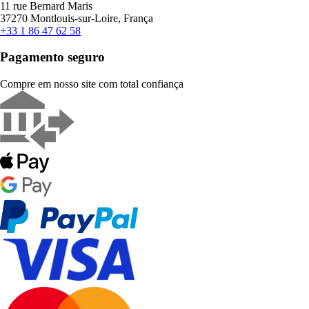
11 rue Bernard Maris
37270 Montlouis-sur-Loire, França
+33 1 86 47 62 58
Pagamento seguro
Compre em nosso site com total confiança