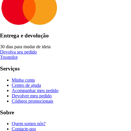
Entrega e devolução
30 dias para mudar de ideia
Devolva seu pedido
Trustpilot
Serviços
Minha conta
Centro de ajuda
Acompanhar meu pedido
Devolver meu pedido
Códigos promocionais
Sobre
Quem somos nós?
Contacte-nos