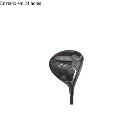
Enviado em 24 horas