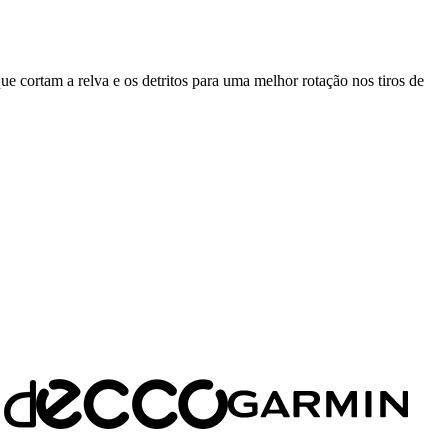
e cortam a relva e os detritos para uma melhor rotação nos tiros de