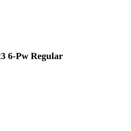
23 6-Pw Regular