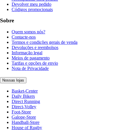
Devolver meu pedido
Códigos promocionais
Sobre
Quem somos nós?
Contacte-nos
Termos e condições gerais de venda
Devoluções e reembolsos
Informação legal
Meios de pagamento
Tarifas e opções de envio
Nota de Privacidade
Nossas lojas
Basket-Center
Daily Bikers
Direct Running
Direct-Volley
Foot-Store
Galope-Store
Handball-Store
House of Rugby