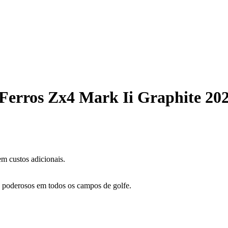
Ferros Zx4 Mark Ii Graphite 20
m custos adicionais.
e poderosos em todos os campos de golfe.