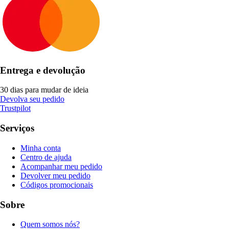
Entrega e devolução
30 dias para mudar de ideia
Devolva seu pedido
Trustpilot
Serviços
Minha conta
Centro de ajuda
Acompanhar meu pedido
Devolver meu pedido
Códigos promocionais
Sobre
Quem somos nós?