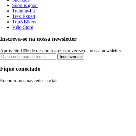
Sport is good
Training-Fit
Trek-Expert
TripNBikers
Vélo-Store
Inscreva-se na nossa newsletter
Aproveite 10% de desconto ao inscrever-se na nossa newsletter
Inscrever-se
Fique conectado
Encontre-nos nas redes sociais