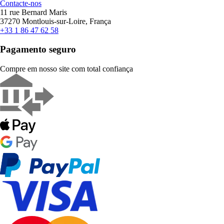
Contacte-nos
11 rue Bernard Maris
37270 Montlouis-sur-Loire, França
+33 1 86 47 62 58
Pagamento seguro
Compre em nosso site com total confiança