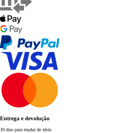
Entrega e devolução
30 dias para mudar de ideia