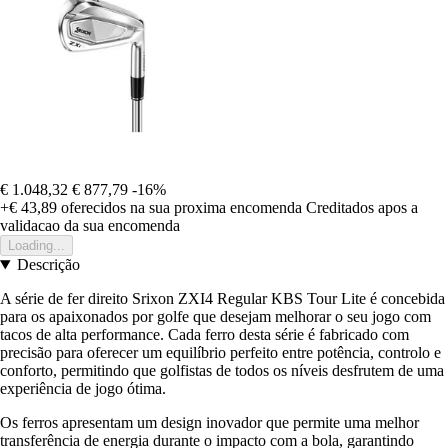
€ 1.048,32
€ 877,79
-16%
+€ 43,89
oferecidos na sua proxima encomenda
Creditados apos a
validacao da sua encomenda
Loading...
Descrição
A série de fer direito Srixon ZXI4 Regular KBS Tour Lite é concebida
para os apaixonados por golfe que desejam melhorar o seu jogo com
tacos de alta performance. Cada ferro desta série é fabricado com
precisão para oferecer um equilíbrio perfeito entre potência, controlo e
conforto, permitindo que golfistas de todos os níveis desfrutem de uma
experiência de jogo ótima.
Os ferros apresentam um design inovador que permite uma melhor
transferência de energia durante o impacto com a bola, garantindo