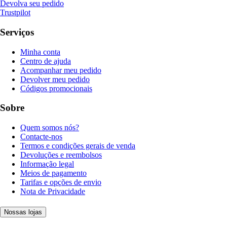
Devolva seu pedido
Trustpilot
Serviços
Minha conta
Centro de ajuda
Acompanhar meu pedido
Devolver meu pedido
Códigos promocionais
Sobre
Quem somos nós?
Contacte-nos
Termos e condições gerais de venda
Devoluções e reembolsos
Informação legal
Meios de pagamento
Tarifas e opções de envio
Nota de Privacidade
Nossas lojas