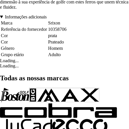
dimensão à sua experiência de golfe com estes ferros que unem técnica
e fluidez.
Informações adicionais
Marca
Srixon
Referência do fornecedor
10358706
Cor
prata
Cor
Prateado
Género
Homem
Grupo etário
Adulto
Loading...
Loading...
Todas as nossas marcas