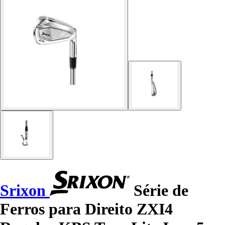
Srixon
Série de
Ferros para Direito ZXI4