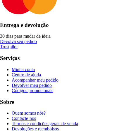
Entrega e devolução
30 dias para mudar de ideia
Devolva seu pedido
Trustpilot
Serviços
Minha conta
Centro de ajuda
Acompanhar meu pedido
Devolver meu pedido
Códigos promocionais
Sobre
Quem somos nós?
Contacte-nos
Termos e condições gerais de venda
Devoluções e reembolsos