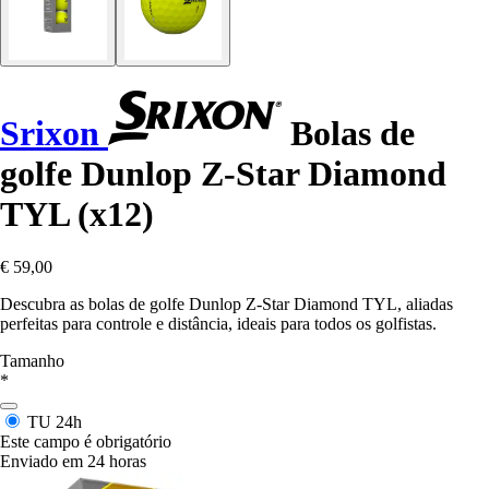
Srixon
Bolas de
golfe Dunlop Z-Star Diamond
TYL (x12)
€ 59,00
Descubra as bolas de golfe Dunlop Z-Star Diamond TYL, aliadas
perfeitas para controle e distância, ideais para todos os golfistas.
Tamanho
*
TU
24h
Este campo é obrigatório
Enviado em 24 horas