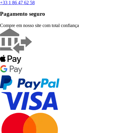
+33 1 86 47 62 58
Pagamento seguro
Compre em nosso site com total confiança