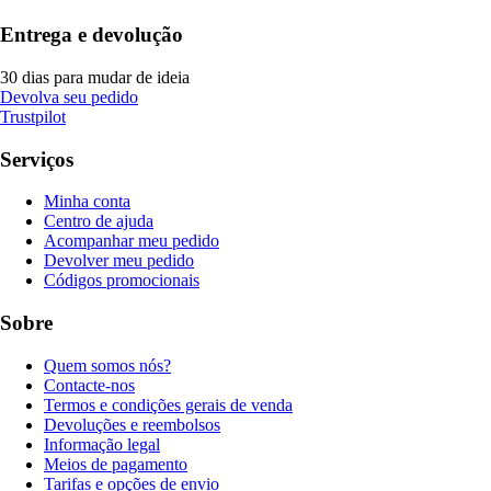
Entrega e devolução
30 dias para mudar de ideia
Devolva seu pedido
Trustpilot
Serviços
Minha conta
Centro de ajuda
Acompanhar meu pedido
Devolver meu pedido
Códigos promocionais
Sobre
Quem somos nós?
Contacte-nos
Termos e condições gerais de venda
Devoluções e reembolsos
Informação legal
Meios de pagamento
Tarifas e opções de envio