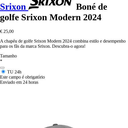
Srixon
Boné de
golfe Srixon Modern 2024
€ 25,00
A chapéu de golfe Srixon Modern 2024 combina estilo e desempenho
para os fãs da marca Srixon. Descubra-o agora!
Tamanho
*
TU
24h
Este campo é obrigatório
Enviado em 24 horas