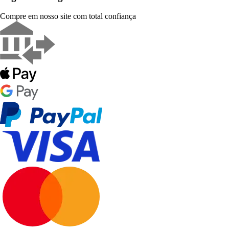
Compre em nosso site com total confiança