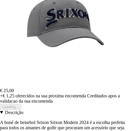
€ 25,00
+€ 1,25
oferecidos na sua proxima encomenda
Creditados apos a
validacao da sua encomenda
Loading...
Descrição
A boné de beisebol Srixon Srixon Modern 2024 é a escolha perfeita
para todos os amantes de golfe que procuram um acessório que seja