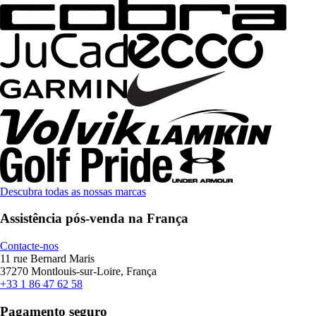
Descubra todas as nossas marcas
Assistência pós-venda na França
Contacte-nos
11 rue Bernard Maris
37270 Montlouis-sur-Loire, França
+33 1 86 47 62 58
Pagamento seguro