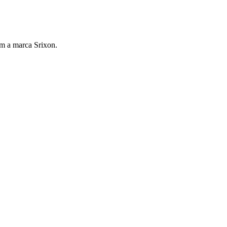
om a marca Srixon.