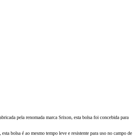
 Fabricada pela renomada marca Srixon, esta bolsa foi concebida para
e, esta bolsa é ao mesmo tempo leve e resistente para uso no campo de