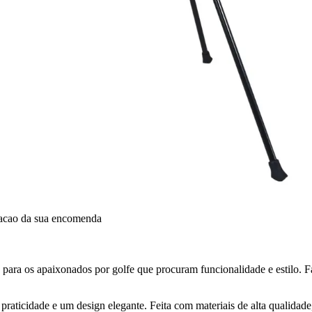
dacao da sua encomenda
ivo para os apaixonados por golfe que procuram funcionalidade e estilo.
 praticidade e um design elegante. Feita com materiais de alta qualidad