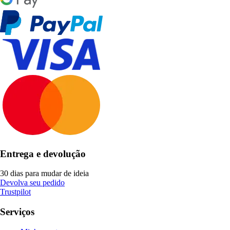
Entrega e devolução
30 dias para mudar de ideia
Devolva seu pedido
Trustpilot
Serviços