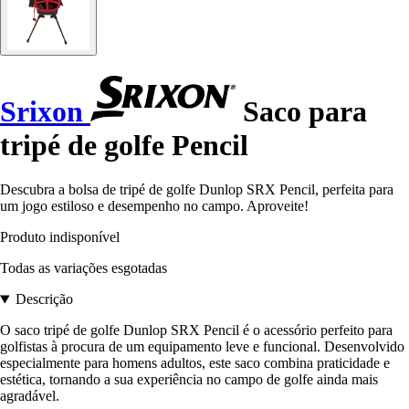
Srixon
Saco para
tripé de golfe Pencil
Descubra a bolsa de tripé de golfe Dunlop SRX Pencil, perfeita para
um jogo estiloso e desempenho no campo. Aproveite!
Produto indisponível
Todas as variações esgotadas
Descrição
O saco tripé de golfe Dunlop SRX Pencil é o acessório perfeito para
golfistas à procura de um equipamento leve e funcional. Desenvolvido
especialmente para homens adultos, este saco combina praticidade e
estética, tornando a sua experiência no campo de golfe ainda mais
agradável.