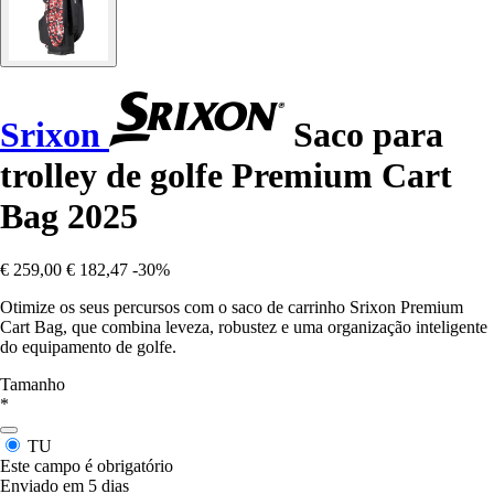
Srixon
Saco para
trolley de golfe Premium Cart
Bag 2025
€ 259,00
€ 182,47
-30%
Otimize os seus percursos com o saco de carrinho Srixon Premium
Cart Bag, que combina leveza, robustez e uma organização inteligente
do equipamento de golfe.
Tamanho
*
TU
Este campo é obrigatório
Enviado em 5 dias