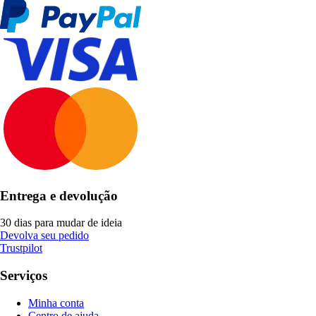
Entrega e devolução
30 dias para mudar de ideia
Devolva seu pedido
Trustpilot
Serviços
Minha conta
Centro de ajuda