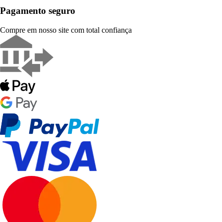
Pagamento seguro
Compre em nosso site com total confiança