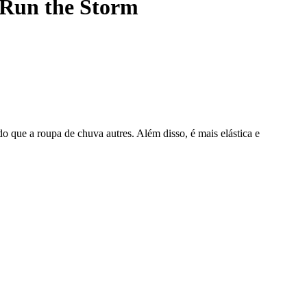
tRun the Storm
o que a roupa de chuva autres. Além disso, é mais elástica e