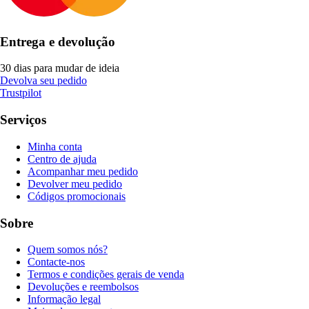
Entrega e devolução
30 dias para mudar de ideia
Devolva seu pedido
Trustpilot
Serviços
Minha conta
Centro de ajuda
Acompanhar meu pedido
Devolver meu pedido
Códigos promocionais
Sobre
Quem somos nós?
Contacte-nos
Termos e condições gerais de venda
Devoluções e reembolsos
Informação legal