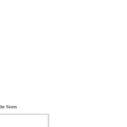
the Storm