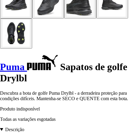
Puma
Sapatos de golfe
Drylbl
Descubra a bota de golfe Puma Drylbl - a derradeira proteção para
condições difíceis. Mantenha-se SECO e QUENTE com esta bota.
Produto indisponível
Todas as variações esgotadas
Descrição