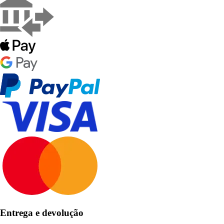
Entrega e devolução