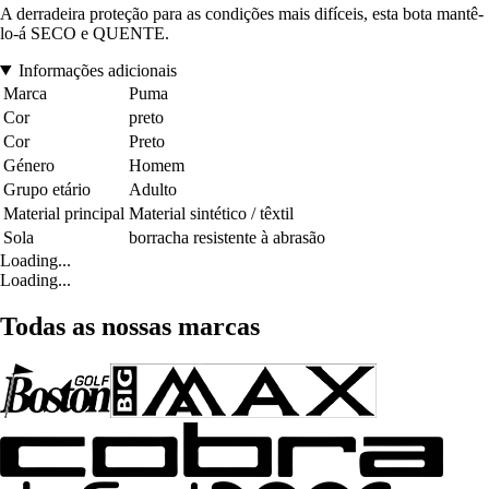
A derradeira proteção para as condições mais difíceis, esta bota mantê-
lo-á SECO e QUENTE.
Informações adicionais
Marca
Puma
Cor
preto
Cor
Preto
Género
Homem
Grupo etário
Adulto
Material principal
Material sintético / têxtil
Sola
borracha resistente à abrasão
Loading...
Loading...
Todas as nossas marcas