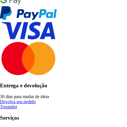
Entrega e devolução
30 dias para mudar de ideia
Devolva seu pedido
Trustpilot
Serviços