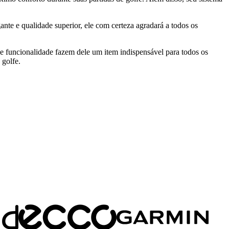
te e qualidade superior, ele com certeza agradará a todos os
e funcionalidade fazem dele um item indispensável para todos os
 golfe.