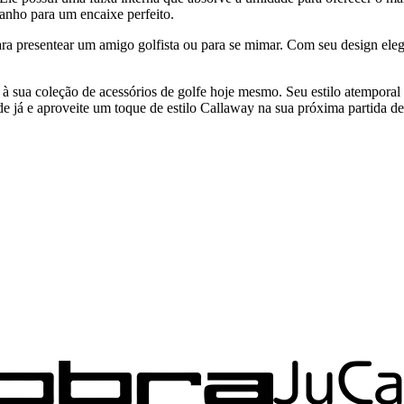
manho para um encaixe perfeito.
 presentear um amigo golfista ou para se mimar. Com seu design elegan
 sua coleção de acessórios de golfe hoje mesmo. Seu estilo atemporal 
 já e aproveite um toque de estilo Callaway na sua próxima partida de