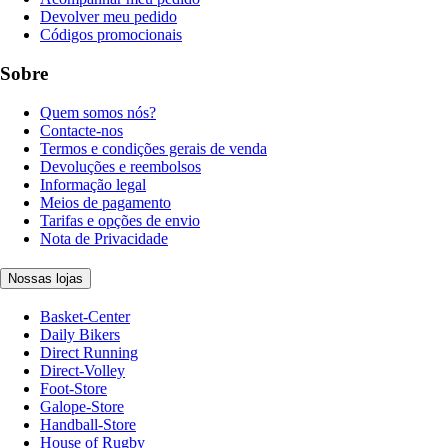
Devolver meu pedido
Códigos promocionais
Sobre
Quem somos nós?
Contacte-nos
Termos e condições gerais de venda
Devoluções e reembolsos
Informação legal
Meios de pagamento
Tarifas e opções de envio
Nota de Privacidade
Nossas lojas
Basket-Center
Daily Bikers
Direct Running
Direct-Volley
Foot-Store
Galope-Store
Handball-Store
House of Rugby