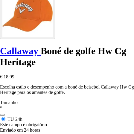
Callaway
Boné de golfe Hw Cg
Heritage
€ 18,99
Escolha estilo e desempenho com a boné de beisebol Callaway Hw Cg
Heritage para os amantes de golfe.
Tamanho
*
TU
24h
Este campo é obrigatório
Enviado em 24 horas