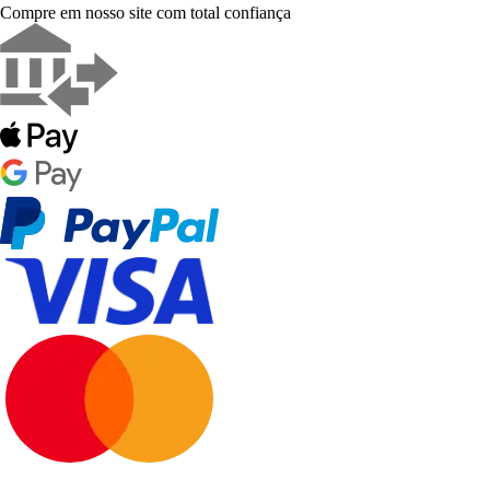
Compre em nosso site com total confiança