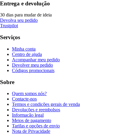
Entrega e devolução
30 dias para mudar de ideia
Devolva seu pedido
Trustpilot
Serviços
Minha conta
Centro de ajuda
Acompanhar meu pedido
Devolver meu pedido
Códigos promocionais
Sobre
Quem somos nós?
Contacte-nos
Termos e condições gerais de venda
Devoluções e reembolsos
Informação legal
Meios de pagamento
Tarifas e opções de envio
Nota de Privacidade