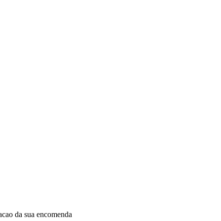
dacao da sua encomenda