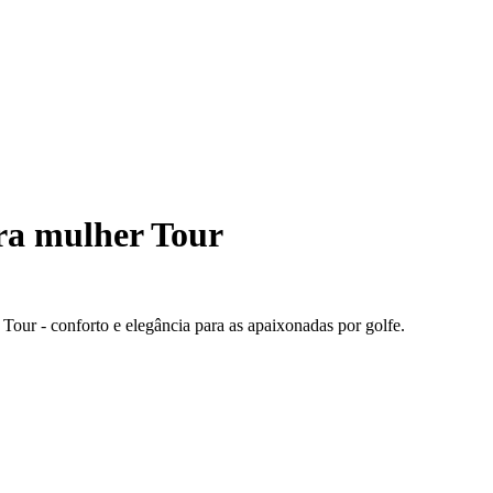
ra mulher Tour
Tour - conforto e elegância para as apaixonadas por golfe.