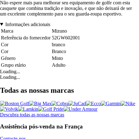
Não espere mais para melhorar seu equipamento de golfe com esta
casquete que combina tradição e inovação, e que não deixará de ser
um excelente complemento para o seu guarda-roupa esportivo.
Informações adicionais
Marca
Mizuno
Referência do fornecedor
52GW602001
Cor
branco
Cor
Branco
Género
Misto
Grupo etário
Adulto
Loading...
Loading...
Todas as nossas marcas
Descubra todas as nossas marcas
Assistência pós-venda na França
Contacte-nos