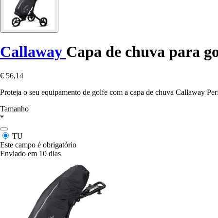
Callaway
Capa de chuva para go
€ 56,14
Proteja o seu equipamento de golfe com a capa de chuva Callaway Pe
Tamanho
*
TU
Este campo é obrigatório
Enviado em 10 dias