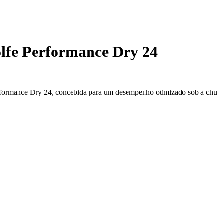
lfe Performance Dry 24
rformance Dry 24, concebida para um desempenho otimizado sob a chu