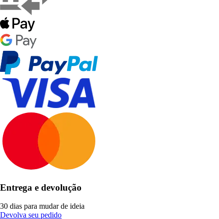
Entrega e devolução
30 dias para mudar de ideia
Devolva seu pedido