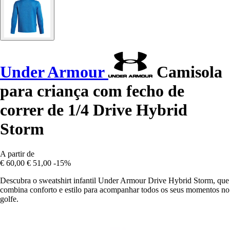
Under Armour
Camisola
para criança com fecho de
correr de 1/4 Drive Hybrid
Storm
A partir de
€ 60,00
€ 51,00
-15%
Descubra o sweatshirt infantil Under Armour Drive Hybrid Storm, que
combina conforto e estilo para acompanhar todos os seus momentos no
golfe.