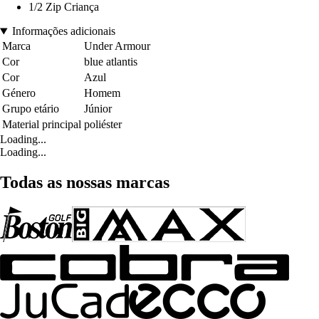
1/2 Zip Criança
Informações adicionais
Marca
Under Armour
Cor
blue atlantis
Cor
Azul
Género
Homem
Grupo etário
Júnior
Material principal
poliéster
Loading...
Loading...
Todas as nossas marcas