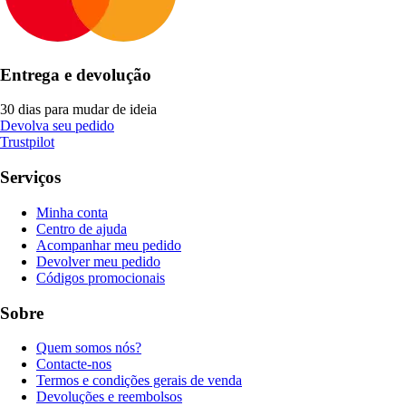
Entrega e devolução
30 dias para mudar de ideia
Devolva seu pedido
Trustpilot
Serviços
Minha conta
Centro de ajuda
Acompanhar meu pedido
Devolver meu pedido
Códigos promocionais
Sobre
Quem somos nós?
Contacte-nos
Termos e condições gerais de venda
Devoluções e reembolsos