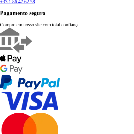
+33 1 86 47 62 58
Pagamento seguro
Compre em nosso site com total confiança