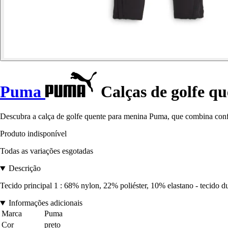
Puma
Calças de golfe qu
Descubra a calça de golfe quente para menina Puma, que combina con
Produto indisponível
Todas as variações esgotadas
Descrição
Tecido principal 1 : 68% nylon, 22% poliéster, 10% elastano - tecid
Informações adicionais
Marca
Puma
Cor
preto