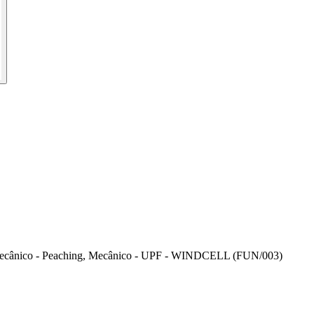
nte, Mecânico - Peaching, Mecânico - UPF - WINDCELL (FUN/003)