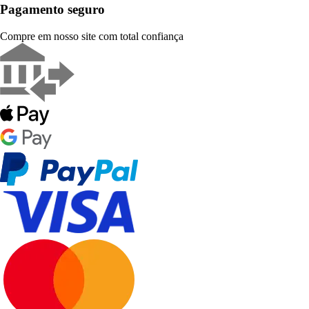
Pagamento seguro
Compre em nosso site com total confiança