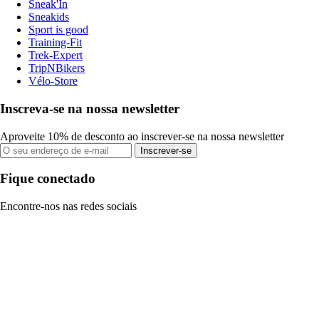
Sneak'In
Sneakids
Sport is good
Training-Fit
Trek-Expert
TripNBikers
Vélo-Store
Inscreva-se na nossa newsletter
Aproveite 10% de desconto ao inscrever-se na nossa newsletter
Inscrever-se
Fique conectado
Encontre-nos nas redes sociais