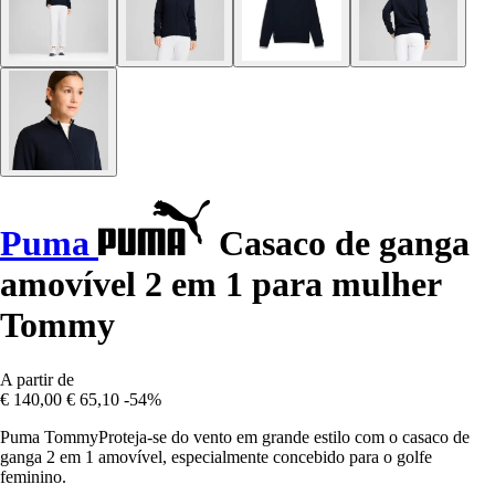
Puma
Casaco de ganga
amovível 2 em 1 para mulher
Tommy
A partir de
€ 140,00
€ 65,10
-54%
Puma TommyProteja-se do vento em grande estilo com o casaco de
ganga 2 em 1 amovível, especialmente concebido para o golfe
feminino.