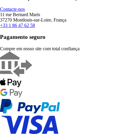
Contacte-nos
11 rue Bernard Maris
37270 Montlouis-sur-Loire, França
+33 1 86 47 62 58
Pagamento seguro
Compre em nosso site com total confiança