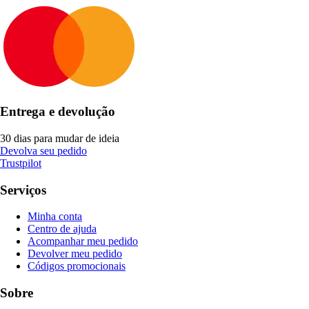
Entrega e devolução
30 dias para mudar de ideia
Devolva seu pedido
Trustpilot
Serviços
Minha conta
Centro de ajuda
Acompanhar meu pedido
Devolver meu pedido
Códigos promocionais
Sobre