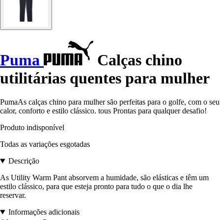
Puma
Calças chino
utilitárias quentes para mulher
PumaAs calças chino para mulher são perfeitas para o golfe, com o seu
calor, conforto e estilo clássico. tous Prontas para qualquer desafio!
Produto indisponível
Todas as variações esgotadas
Descrição
As Utility Warm Pant absorvem a humidade, são elásticas e têm um
estilo clássico, para que esteja pronto para tudo o que o dia lhe
reservar.
Informações adicionais