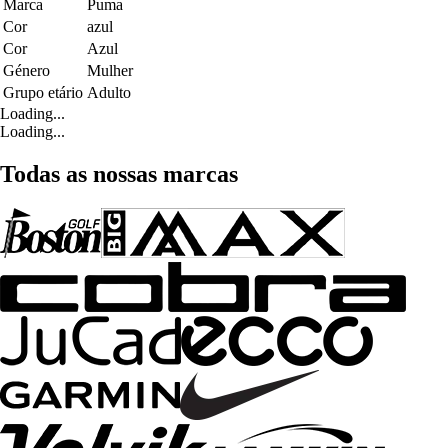
Marca
Puma
Cor
azul
Cor
Azul
Género
Mulher
Grupo etário
Adulto
Loading...
Loading...
Todas as nossas marcas