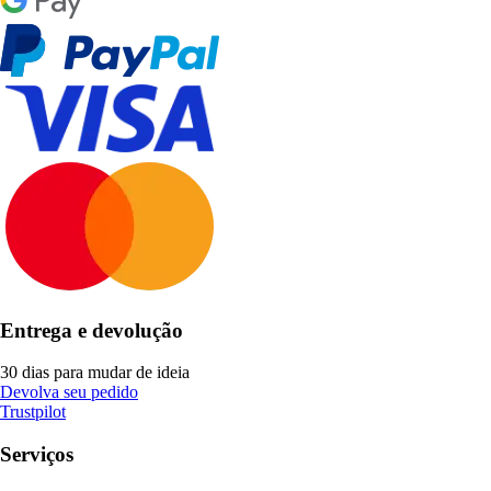
Entrega e devolução
30 dias para mudar de ideia
Devolva seu pedido
Trustpilot
Serviços