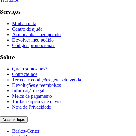
Serviços
Minha conta
Centro de ajuda
Acompanhar meu pedido
Devolver meu pedido
Códigos promocionais
Sobre
Quem somos nós?
Contacte-nos
Termos e condições gerais de venda
Devoluções e reembolsos
Informação legal
Meios de pagamento
Tarifas e opções de envio
Nota de Privacidade
Nossas lojas
Basket-Center