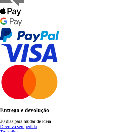
Entrega e devolução
30 dias para mudar de ideia
Devolva seu pedido
Trustpilot