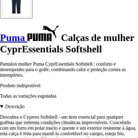
Puma
Calças de mulher
CyprEssentials Softshell
Pantalon mulher Puma CyprEssentials Softshell : conforto e
desempenho para o golfe, combinando calor e proteção contra as
intempéries.
Produto indisponível
Todas as variações esgotadas
Descrição
Descubra o Cypress Softshell - um item essencial para qualquer
golfista que enfrenta condições climáticas imprevisíveis. Concebido
com um forro em polar macio e quente e um exterior resistente à água,
esta calça é feita para mantê-lo confortável no campo, esteja frio,