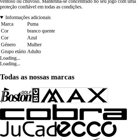
ventoso ou chuvoso. Mantenha-se concentrado no seu jogo com uma
proteção confiável em todas as condições.
Informações adicionais
Marca
Puma
Cor
branco quente
Cor
Azul
Género
Mulher
Grupo etário
Adulto
Loading...
Loading...
Todas as nossas marcas